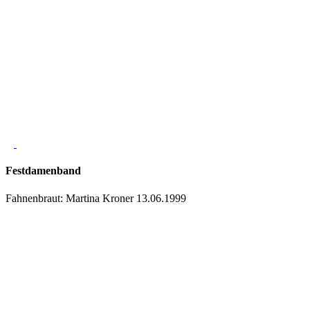
Festdamenband
Fahnenbraut: Martina Kroner 13.06.1999