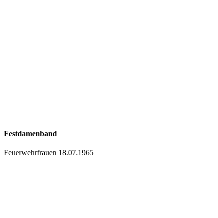
Festdamenband
Feuerwehrfrauen 18.07.1965