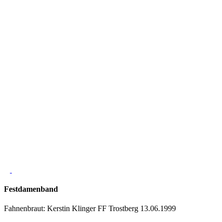
Festdamenband
Fahnenbraut: Kerstin Klinger FF Trostberg 13.06.1999