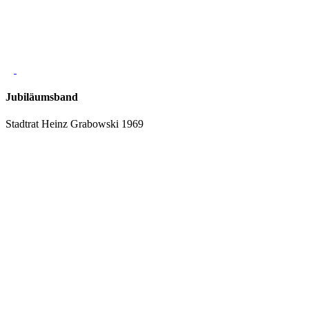
Jubiläumsband
Stadtrat Heinz Grabowski 1969