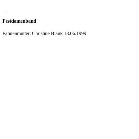
Festdamenband
Fahnenmutter: Christine Blank 13.06.1999