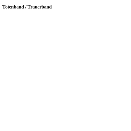
Totenband / Trauerband