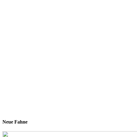
Neue Fahne