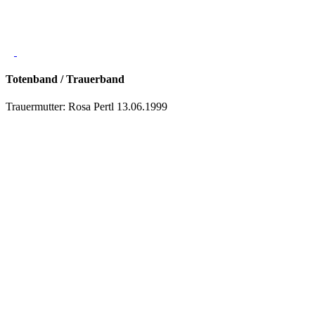
Totenband / Trauerband
Trauermutter: Rosa Pertl 13.06.1999