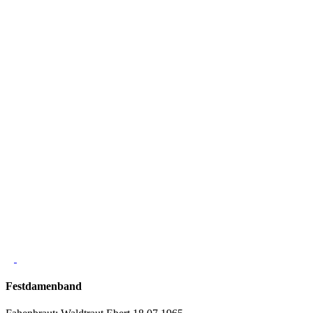
Festdamenband