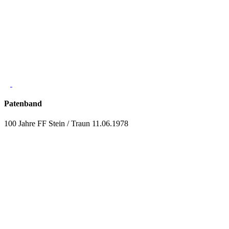
Patenband
100 Jahre FF Stein / Traun 11.06.1978