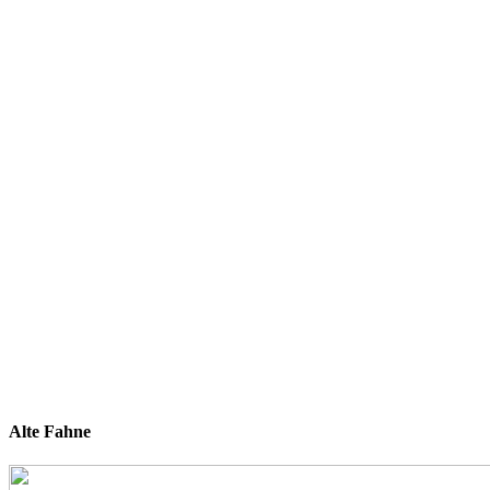
Alte Fahne