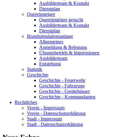
Ausbilderteam & Kontakt
Dienstplan
Quereinsteiger
Quereinsteiger gesucht
Ausbilderteam & Kontakt
Dienstplan
Brandsimulationsanlage
Allgemeines
Anmeldung & Belegung
Übungsbetrieb & Impressionen
Ausbilderteam
Entstehung
Statistik
Geschichte
Geschichte - Feuerwehr
Geschichte - Fahrzeuge
Geschichte - Gerätehäuser
Geschichte - Kommandanten
Rechtliches
Verein - Impressum
Verein - Datenschutzerklärung
Stadt - Impressum
Stadt - Datenschutzerklärung