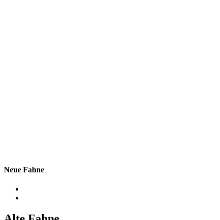
Neue Fahne
Alte Fahne