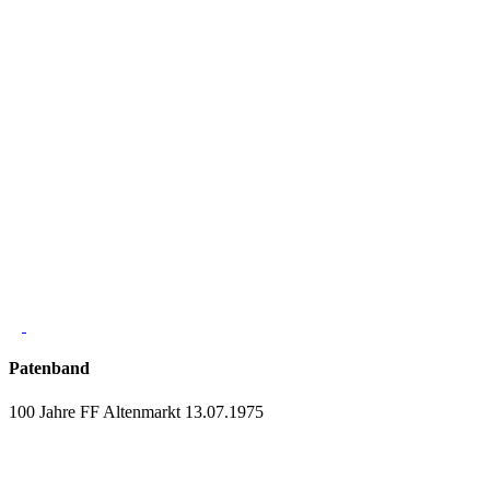
Patenband
100 Jahre FF Altenmarkt 13.07.1975