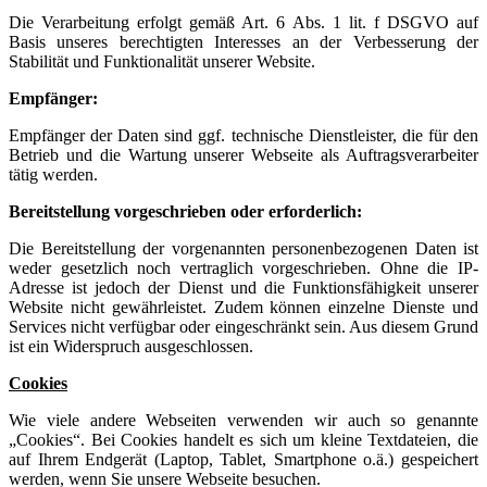
Die Verarbeitung erfolgt gemäß Art. 6 Abs. 1 lit. f DSGVO auf
Basis unseres berechtigten Interesses an der Verbesserung der
Stabilität und Funktionalität unserer Website.
Empfänger:
Empfänger der Daten sind ggf. technische Dienstleister, die für den
Betrieb und die Wartung unserer Webseite als Auftragsverarbeiter
tätig werden.
Bereitstellung vorgeschrieben oder erforderlich:
Die Bereitstellung der vorgenannten personenbezogenen Daten ist
weder gesetzlich noch vertraglich vorgeschrieben. Ohne die IP-
Adresse ist jedoch der Dienst und die Funktionsfähigkeit unserer
Website nicht gewährleistet. Zudem können einzelne Dienste und
Services nicht verfügbar oder eingeschränkt sein. Aus diesem Grund
ist ein Widerspruch ausgeschlossen.
Cookies
Wie viele andere Webseiten verwenden wir auch so genannte
„Cookies“. Bei Cookies handelt es sich um kleine Textdateien, die
auf Ihrem Endgerät (Laptop, Tablet, Smartphone o.ä.) gespeichert
werden, wenn Sie unsere Webseite besuchen.