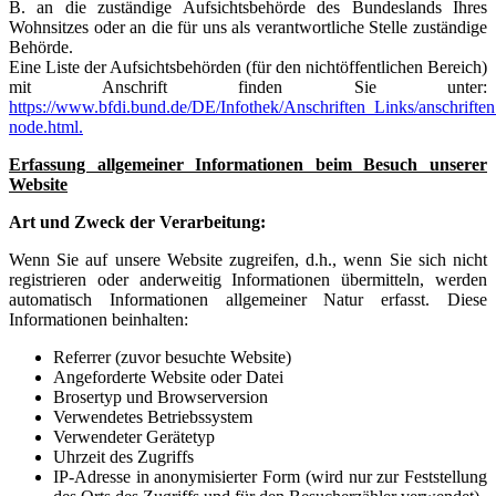
B. an die zuständige Aufsichtsbehörde des Bundeslands Ihres
Wohnsitzes oder an die für uns als verantwortliche Stelle zuständige
Behörde.
Eine Liste der Aufsichtsbehörden (für den nichtöffentlichen Bereich)
mit Anschrift finden Sie unter:
https://www.bfdi.bund.de/DE/Infothek/Anschriften_Links/anschriften
node.html.
Erfassung allgemeiner Informationen beim Besuch unserer
Website
Art und Zweck der Verarbeitung:
Wenn Sie auf unsere Website zugreifen, d.h., wenn Sie sich nicht
registrieren oder anderweitig Informationen übermitteln, werden
automatisch Informationen allgemeiner Natur erfasst. Diese
Informationen beinhalten:
Referrer (zuvor besuchte Website)
Angeforderte Website oder Datei
Brosertyp und Browserversion
Verwendetes Betriebssystem
Verwendeter Gerätetyp
Uhrzeit des Zugriffs
IP-Adresse in anonymisierter Form (wird nur zur Feststellung