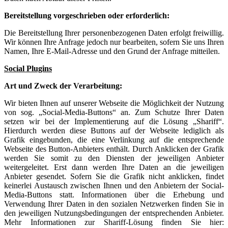
Bereitstellung vorgeschrieben oder erforderlich:
Die Bereitstellung Ihrer personenbezogenen Daten erfolgt freiwillig.
Wir können Ihre Anfrage jedoch nur bearbeiten, sofern Sie uns Ihren
Namen, Ihre E-Mail-Adresse und den Grund der Anfrage mitteilen.
Social Plugins
Art und Zweck der Verarbeitung:
Wir bieten Ihnen auf unserer Webseite die Möglichkeit der Nutzung
von sog. „Social-Media-Buttons“ an. Zum Schutze Ihrer Daten
setzen wir bei der Implementierung auf die Lösung „Shariff“.
Hierdurch werden diese Buttons auf der Webseite lediglich als
Grafik eingebunden, die eine Verlinkung auf die entsprechende
Webseite des Button-Anbieters enthält. Durch Anklicken der Grafik
werden Sie somit zu den Diensten der jeweiligen Anbieter
weitergeleitet. Erst dann werden Ihre Daten an die jeweiligen
Anbieter gesendet. Sofern Sie die Grafik nicht anklicken, findet
keinerlei Austausch zwischen Ihnen und den Anbietern der Social-
Media-Buttons statt. Informationen über die Erhebung und
Verwendung Ihrer Daten in den sozialen Netzwerken finden Sie in
den jeweiligen Nutzungsbedingungen der entsprechenden Anbieter.
Mehr Informationen zur Shariff-Lösung finden Sie hier: