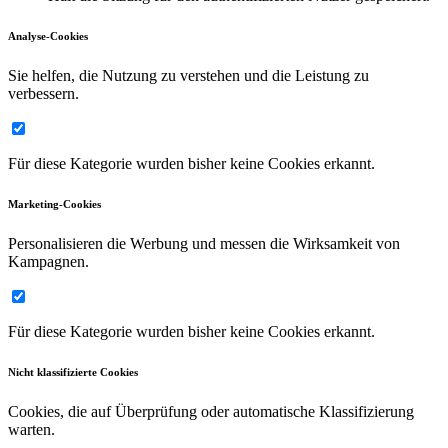
Analyse-Cookies
Sie helfen, die Nutzung zu verstehen und die Leistung zu
verbessern.
Für diese Kategorie wurden bisher keine Cookies erkannt.
Marketing-Cookies
Personalisieren die Werbung und messen die Wirksamkeit von
Kampagnen.
Für diese Kategorie wurden bisher keine Cookies erkannt.
Nicht klassifizierte Cookies
Cookies, die auf Überprüfung oder automatische Klassifizierung
warten.