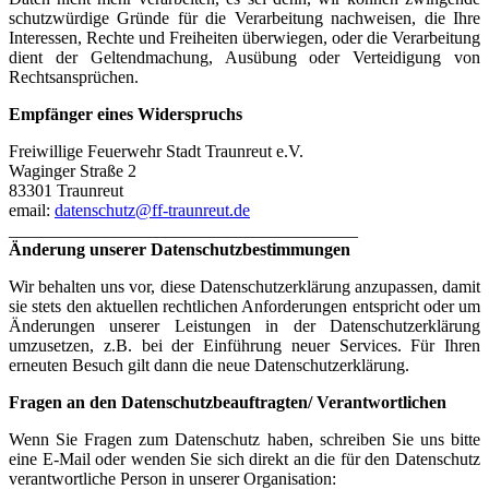
schutzwürdige Gründe für die Verarbeitung nachweisen, die Ihre
Interessen, Rechte und Freiheiten überwiegen, oder die Verarbeitung
dient der Geltendmachung, Ausübung oder Verteidigung von
Rechtsansprüchen.
Empfänger eines Widerspruchs
Freiwillige Feuerwehr Stadt Traunreut e.V.
Waginger Straße 2
83301 Traunreut
email:
datenschutz@ff-traunreut.de
________________________________________
Änderung unserer Datenschutzbestimmungen
Wir behalten uns vor, diese Datenschutzerklärung anzupassen, damit
sie stets den aktuellen rechtlichen Anforderungen entspricht oder um
Änderungen unserer Leistungen in der Datenschutzerklärung
umzusetzen, z.B. bei der Einführung neuer Services. Für Ihren
erneuten Besuch gilt dann die neue Datenschutzerklärung.
Fragen an den Datenschutzbeauftragten/ Verantwortlichen
Wenn Sie Fragen zum Datenschutz haben, schreiben Sie uns bitte
eine E-Mail oder wenden Sie sich direkt an die für den Datenschutz
verantwortliche Person in unserer Organisation: