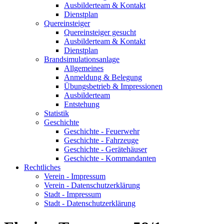
Ausbilderteam & Kontakt
Dienstplan
Quereinsteiger
Quereinsteiger gesucht
Ausbilderteam & Kontakt
Dienstplan
Brandsimulationsanlage
Allgemeines
Anmeldung & Belegung
Übungsbetrieb & Impressionen
Ausbilderteam
Entstehung
Statistik
Geschichte
Geschichte - Feuerwehr
Geschichte - Fahrzeuge
Geschichte - Gerätehäuser
Geschichte - Kommandanten
Rechtliches
Verein - Impressum
Verein - Datenschutzerklärung
Stadt - Impressum
Stadt - Datenschutzerklärung