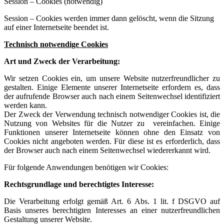
Session – Cookies (notwendig)
Session – Cookies werden immer dann gelöscht, wenn die Sitzung
auf einer Internetseite beendet ist.
Technisch notwendige Cookies
Art und Zweck der Verarbeitung:
Wir setzen Cookies ein, um unsere Website nutzerfreundlicher zu
gestalten. Einige Elemente unserer Internetseite erfordern es, dass
der aufrufende Browser auch nach einem Seitenwechsel identifiziert
werden kann.
Der Zweck der Verwendung technisch notwendiger Cookies ist, die
Nutzung von Websites für die Nutzer zu vereinfachen. Einige
Funktionen unserer Internetseite können ohne den Einsatz von
Cookies nicht angeboten werden. Für diese ist es erforderlich, dass
der Browser auch nach einem Seitenwechsel wiedererkannt wird.
Für folgende Anwendungen benötigen wir Cookies:
Rechtsgrundlage und berechtigtes Interesse:
Die Verarbeitung erfolgt gemäß Art. 6 Abs. 1 lit. f DSGVO auf
Basis unseres berechtigten Interesses an einer nutzerfreundlichen
Gestaltung unserer Website.