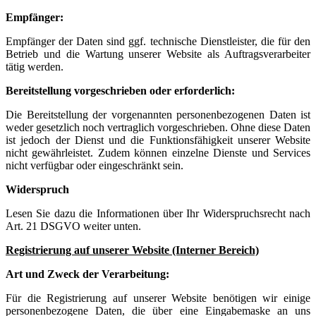
Empfänger:
Empfänger der Daten sind ggf. technische Dienstleister, die für den
Betrieb und die Wartung unserer Website als Auftragsverarbeiter
tätig werden.
Bereitstellung vorgeschrieben oder erforderlich:
Die Bereitstellung der vorgenannten personenbezogenen Daten ist
weder gesetzlich noch vertraglich vorgeschrieben. Ohne diese Daten
ist jedoch der Dienst und die Funktionsfähigkeit unserer Website
nicht gewährleistet. Zudem können einzelne Dienste und Services
nicht verfügbar oder eingeschränkt sein.
Widerspruch
Lesen Sie dazu die Informationen über Ihr Widerspruchsrecht nach
Art. 21 DSGVO weiter unten.
Registrierung auf unserer Website (Interner Bereich)
Art und Zweck der Verarbeitung:
Für die Registrierung auf unserer Website benötigen wir einige
personenbezogene Daten, die über eine Eingabemaske an uns