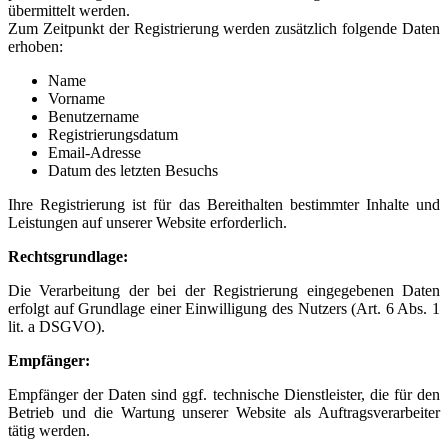
übermittelt werden.
Zum Zeitpunkt der Registrierung werden zusätzlich folgende Daten
erhoben:
Name
Vorname
Benutzername
Registrierungsdatum
Email-Adresse
Datum des letzten Besuchs
Ihre Registrierung ist für das Bereithalten bestimmter Inhalte und
Leistungen auf unserer Website erforderlich.
Rechtsgrundlage:
Die Verarbeitung der bei der Registrierung eingegebenen Daten
erfolgt auf Grundlage einer Einwilligung des Nutzers (Art. 6 Abs. 1
lit. a DSGVO).
Empfänger:
Empfänger der Daten sind ggf. technische Dienstleister, die für den
Betrieb und die Wartung unserer Website als Auftragsverarbeiter
tätig werden.