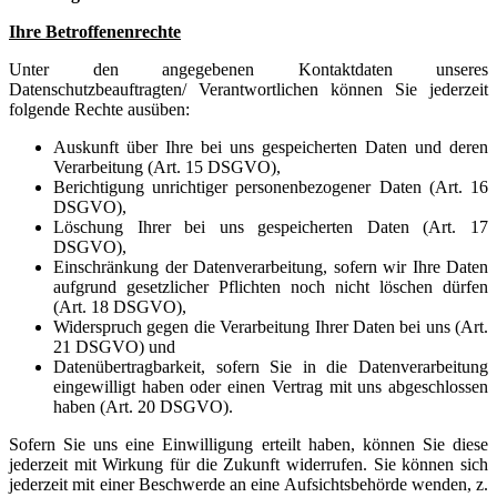
Ihre Betroffenenrechte
Unter den angegebenen Kontaktdaten unseres
Datenschutzbeauftragten/ Verantwortlichen können Sie jederzeit
folgende Rechte ausüben:
Auskunft über Ihre bei uns gespeicherten Daten und deren
Verarbeitung (Art. 15 DSGVO),
Berichtigung unrichtiger personenbezogener Daten (Art. 16
DSGVO),
Löschung Ihrer bei uns gespeicherten Daten (Art. 17
DSGVO),
Einschränkung der Datenverarbeitung, sofern wir Ihre Daten
aufgrund gesetzlicher Pflichten noch nicht löschen dürfen
(Art. 18 DSGVO),
Widerspruch gegen die Verarbeitung Ihrer Daten bei uns (Art.
21 DSGVO) und
Datenübertragbarkeit, sofern Sie in die Datenverarbeitung
eingewilligt haben oder einen Vertrag mit uns abgeschlossen
haben (Art. 20 DSGVO).
Sofern Sie uns eine Einwilligung erteilt haben, können Sie diese
jederzeit mit Wirkung für die Zukunft widerrufen. Sie können sich
jederzeit mit einer Beschwerde an eine Aufsichtsbehörde wenden, z.