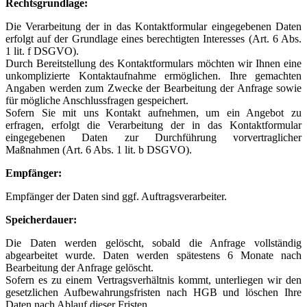
Rechtsgrundlage:
Die Verarbeitung der in das Kontaktformular eingegebenen Daten
erfolgt auf der Grundlage eines berechtigten Interesses (Art. 6 Abs.
1 lit. f DSGVO).
Durch Bereitstellung des Kontaktformulars möchten wir Ihnen eine
unkomplizierte Kontaktaufnahme ermöglichen. Ihre gemachten
Angaben werden zum Zwecke der Bearbeitung der Anfrage sowie
für mögliche Anschlussfragen gespeichert.
Sofern Sie mit uns Kontakt aufnehmen, um ein Angebot zu
erfragen, erfolgt die Verarbeitung der in das Kontaktformular
eingegebenen Daten zur Durchführung vorvertraglicher
Maßnahmen (Art. 6 Abs. 1 lit. b DSGVO).
Empfänger:
Empfänger der Daten sind ggf. Auftragsverarbeiter.
Speicherdauer:
Die Daten werden gelöscht, sobald die Anfrage vollständig
abgearbeitet wurde. Daten werden spätestens 6 Monate nach
Bearbeitung der Anfrage gelöscht.
Sofern es zu einem Vertragsverhältnis kommt, unterliegen wir den
gesetzlichen Aufbewahrungsfristen nach HGB und löschen Ihre
Daten nach Ablauf dieser Fristen.