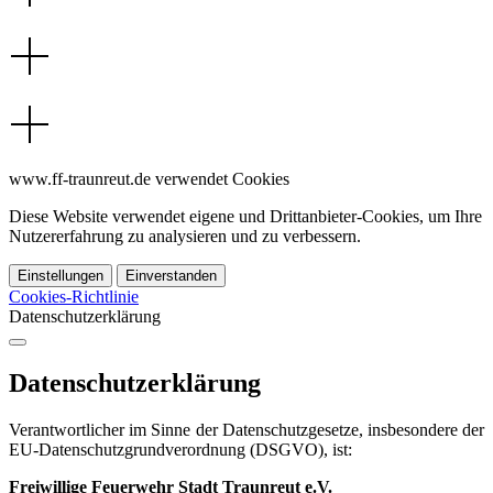
www.ff-traunreut.de verwendet Cookies
Diese Website verwendet eigene und Drittanbieter-Cookies, um Ihre
Nutzererfahrung zu analysieren und zu verbessern.
Einstellungen
Einverstanden
Cookies-Richtlinie
Datenschutzerklärung
Datenschutzerklärung
Verantwortlicher im Sinne der Datenschutzgesetze, insbesondere der
EU-Datenschutzgrundverordnung (DSGVO), ist:
Freiwillige Feuerwehr Stadt Traunreut e.V.