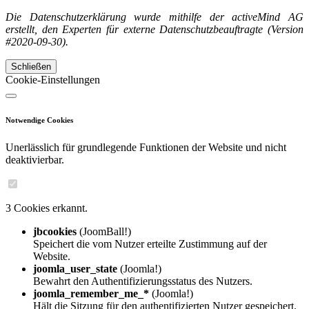
Die Datenschutzerklärung wurde mithilfe der activeMind AG
erstellt, den Experten für externe Datenschutzbeauftragte (Version
#2020-09-30).
Schließen
Cookie-Einstellungen
Notwendige Cookies
Unerlässlich für grundlegende Funktionen der Website und nicht
deaktivierbar.
3 Cookies erkannt.
jbcookies
(JoomBall!)
Speichert die vom Nutzer erteilte Zustimmung auf der
Website.
joomla_user_state
(Joomla!)
Bewahrt den Authentifizierungsstatus des Nutzers.
joomla_remember_me_*
(Joomla!)
Hält die Sitzung für den authentifizierten Nutzer gespeichert.