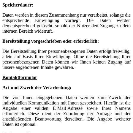
Speicherdauer:
Daten werden in diesem Zusammenhang nur verarbeitet, solange die
entsprechende Einwilligung vorliegt. Die Daten werden
dementsprechend gelöscht, sobald der Nutzer den Zugang zu dem
internen Bereich widerruft.
Bereitstellung vorgeschrieben oder erforderlich:
Die Bereitstellung Ihrer personenbezogenen Daten erfolgt freiwillig,
allein auf Basis Ihrer Einwilligung. Ohne die Bereitstellung Ihrer
personenbezogenen Daten können wir Ihnen keinen Zugang auf
unsere angebotenen Inhalte gewähren.
Kontaktformular
Art und Zweck der Verarbeitung:
Die von Ihnen eingegebenen Daten werden zum Zweck der
individuellen Kommunikation mit Ihnen gespeichert. Hierfür ist die
Angabe einer validen E-Mail-Adresse sowie Ihres Namens
erforderlich. Diese dient der Zuordnung der Anfrage und der
anschließenden Beantwortung derselben. Die Angabe weiterer
Daten ist optional.