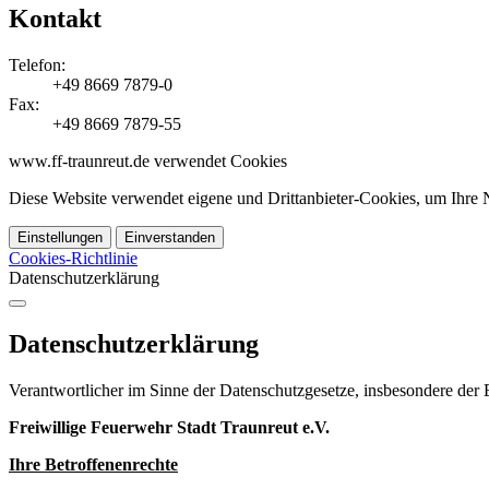
Kontakt
Telefon:
+49 8669 7879-0
Fax:
+49 8669 7879-55
www.ff-traunreut.de verwendet Cookies
Diese Website verwendet eigene und Drittanbieter-Cookies, um Ihre N
Einstellungen
Einverstanden
Cookies-Richtlinie
Datenschutzerklärung
Datenschutzerklärung
Verantwortlicher im Sinne der Datenschutzgesetze, insbesondere d
Freiwillige Feuerwehr Stadt Traunreut e.V.
Ihre Betroffenenrechte