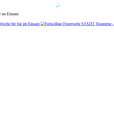
e im Einsatz