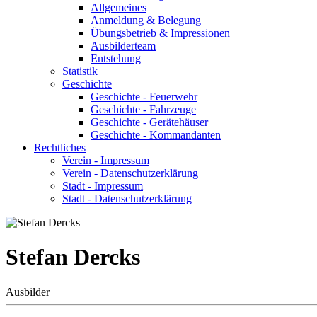
Allgemeines
Anmeldung & Belegung
Übungsbetrieb & Impressionen
Ausbilderteam
Entstehung
Statistik
Geschichte
Geschichte - Feuerwehr
Geschichte - Fahrzeuge
Geschichte - Gerätehäuser
Geschichte - Kommandanten
Rechtliches
Verein - Impressum
Verein - Datenschutzerklärung
Stadt - Impressum
Stadt - Datenschutzerklärung
Stefan Dercks
Ausbilder