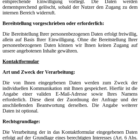
entsprechende Einwilligung vorliegt. Die Daten werden
dementsprechend gelöscht, sobald der Nutzer den Zugang zu dem
internen Bereich widerruft.
Bereitstellung vorgeschrieben oder erforderlich:
Die Bereitstellung Ihrer personenbezogenen Daten erfolgt freiwillig,
allein auf Basis Ihrer Einwilligung. Ohne die Bereitstellung Ihrer
personenbezogenen Daten können wir Ihnen keinen Zugang auf
unsere angebotenen Inhalte gewähren.
Kontaktformular
Art und Zweck der Verarbeitung:
Die von Ihnen eingegebenen Daten werden zum Zweck der
individuellen Kommunikation mit Ihnen gespeichert. Hierfür ist die
Angabe einer validen E-Mail-Adresse sowie Ihres Namens
erforderlich. Diese dient der Zuordnung der Anfrage und der
anschließenden Beantwortung derselben. Die Angabe weiterer
Daten ist optional.
Rechtsgrundlage:
Die Verarbeitung der in das Kontaktformular eingegebenen Daten
erfolgt auf der Grundlage eines berechtigten Interesses (Art. 6 Abs.