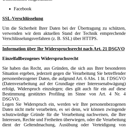
Facebook
SSL-Verschlüsselung
Um die Sicherheit Ihrer Daten bei der Übertragung zu schützen,
verwenden wir dem aktuellen Stand der Technik entsprechende
Verschlüsselungsverfahren (z. B. SSL) über HTTPS.
________________________________________
Information über Ihr Widerspruchsrecht nach Art. 21 DSGVO
Einzelfallbezogenes Widerspruchsrecht
Sie haben das Recht, aus Gründen, die sich aus Ihrer besonderen
Situation ergeben, jederzeit gegen die Verarbeitung Sie betreffender
personenbezogener Daten, die aufgrund Art. 6 Abs. 1 lit. f DSGVO
(Datenverarbeitung auf der Grundlage einer Interessenabwägung)
erfolgt, Widerspruch einzulegen; dies gilt auch für ein auf diese
Bestimmung gestütztes Profiling im Sinne von Art. 4 Nr. 4
DSGVO.
Legen Sie Widerspruch ein, werden wir Ihre personenbezogenen
Daten nicht mehr verarbeiten, es sei denn, wir können zwingende
schutzwürdige Gründe für die Verarbeitung nachweisen, die Ihre
Interessen, Rechte und Freiheiten überwiegen, oder die Verarbeitung
dient der Geltendmachung, Ausübung oder Verteidigung von