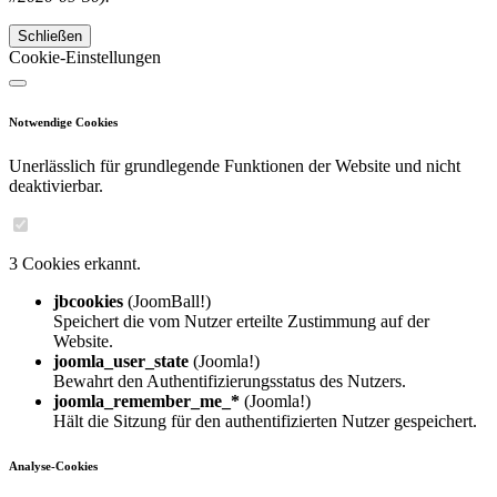
Schließen
Cookie-Einstellungen
Notwendige Cookies
Unerlässlich für grundlegende Funktionen der Website und nicht
deaktivierbar.
3 Cookies erkannt.
jbcookies
(JoomBall!)
Speichert die vom Nutzer erteilte Zustimmung auf der
Website.
joomla_user_state
(Joomla!)
Bewahrt den Authentifizierungsstatus des Nutzers.
joomla_remember_me_*
(Joomla!)
Hält die Sitzung für den authentifizierten Nutzer gespeichert.
Analyse-Cookies