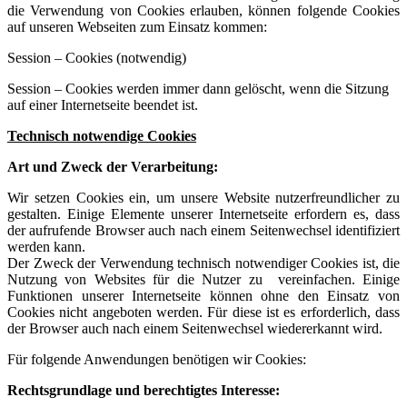
die Verwendung von Cookies erlauben, können folgende Cookies
auf unseren Webseiten zum Einsatz kommen:
Session – Cookies (notwendig)
Session – Cookies werden immer dann gelöscht, wenn die Sitzung
auf einer Internetseite beendet ist.
Technisch notwendige Cookies
Art und Zweck der Verarbeitung:
Wir setzen Cookies ein, um unsere Website nutzerfreundlicher zu
gestalten. Einige Elemente unserer Internetseite erfordern es, dass
der aufrufende Browser auch nach einem Seitenwechsel identifiziert
werden kann.
Der Zweck der Verwendung technisch notwendiger Cookies ist, die
Nutzung von Websites für die Nutzer zu vereinfachen. Einige
Funktionen unserer Internetseite können ohne den Einsatz von
Cookies nicht angeboten werden. Für diese ist es erforderlich, dass
der Browser auch nach einem Seitenwechsel wiedererkannt wird.
Für folgende Anwendungen benötigen wir Cookies:
Rechtsgrundlage und berechtigtes Interesse: