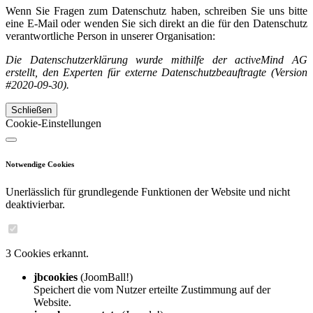
Wenn Sie Fragen zum Datenschutz haben, schreiben Sie uns bitte
eine E-Mail oder wenden Sie sich direkt an die für den Datenschutz
verantwortliche Person in unserer Organisation:
Die Datenschutzerklärung wurde mithilfe der activeMind AG
erstellt, den Experten für externe Datenschutzbeauftragte (Version
#2020-09-30).
Schließen
Cookie-Einstellungen
Notwendige Cookies
Unerlässlich für grundlegende Funktionen der Website und nicht
deaktivierbar.
3 Cookies erkannt.
jbcookies
(JoomBall!)
Speichert die vom Nutzer erteilte Zustimmung auf der
Website.