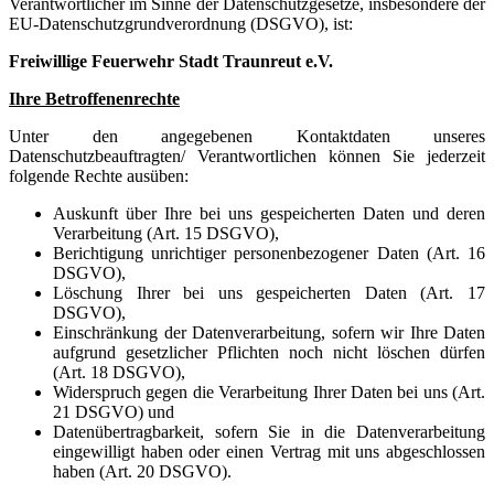
Verantwortlicher im Sinne der Datenschutzgesetze, insbesondere der
EU-Datenschutzgrundverordnung (DSGVO), ist:
Freiwillige Feuerwehr Stadt Traunreut e.V.
Ihre Betroffenenrechte
Unter den angegebenen Kontaktdaten unseres
Datenschutzbeauftragten/ Verantwortlichen können Sie jederzeit
folgende Rechte ausüben:
Auskunft über Ihre bei uns gespeicherten Daten und deren
Verarbeitung (Art. 15 DSGVO),
Berichtigung unrichtiger personenbezogener Daten (Art. 16
DSGVO),
Löschung Ihrer bei uns gespeicherten Daten (Art. 17
DSGVO),
Einschränkung der Datenverarbeitung, sofern wir Ihre Daten
aufgrund gesetzlicher Pflichten noch nicht löschen dürfen
(Art. 18 DSGVO),
Widerspruch gegen die Verarbeitung Ihrer Daten bei uns (Art.
21 DSGVO) und
Datenübertragbarkeit, sofern Sie in die Datenverarbeitung
eingewilligt haben oder einen Vertrag mit uns abgeschlossen
haben (Art. 20 DSGVO).