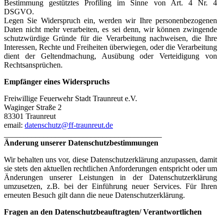
Bestimmung gestütztes Profiling im Sinne von Art. 4 Nr. 4
DSGVO.
Legen Sie Widerspruch ein, werden wir Ihre personenbezogenen
Daten nicht mehr verarbeiten, es sei denn, wir können zwingende
schutzwürdige Gründe für die Verarbeitung nachweisen, die Ihre
Interessen, Rechte und Freiheiten überwiegen, oder die Verarbeitung
dient der Geltendmachung, Ausübung oder Verteidigung von
Rechtsansprüchen.
Empfänger eines Widerspruchs
Freiwillige Feuerwehr Stadt Traunreut e.V.
Waginger Straße 2
83301 Traunreut
email:
datenschutz@ff-traunreut.de
________________________________________
Änderung unserer Datenschutzbestimmungen
Wir behalten uns vor, diese Datenschutzerklärung anzupassen, damit
sie stets den aktuellen rechtlichen Anforderungen entspricht oder um
Änderungen unserer Leistungen in der Datenschutzerklärung
umzusetzen, z.B. bei der Einführung neuer Services. Für Ihren
erneuten Besuch gilt dann die neue Datenschutzerklärung.
Fragen an den Datenschutzbeauftragten/ Verantwortlichen