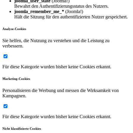
joomla_user_state
(Joomla!)
Bewahrt den Authentifizierungsstatus des Nutzers.
joomla_remember_me_*
(Joomla!)
Hält die Sitzung für den authentifizierten Nutzer gespeichert.
Analyse-Cookies
Sie helfen, die Nutzung zu verstehen und die Leistung zu
verbessern.
Für diese Kategorie wurden bisher keine Cookies erkannt.
Marketing-Cookies
Personalisieren die Werbung und messen die Wirksamkeit von
Kampagnen.
Für diese Kategorie wurden bisher keine Cookies erkannt.
Nicht klassifizierte Cookies