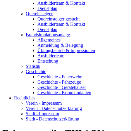
Ausbilderteam & Kontakt
Dienstplan
Quereinsteiger
Quereinsteiger gesucht
Ausbilderteam & Kontakt
Dienstplan
Brandsimulationsanlage
Allgemeines
Anmeldung & Belegung
Übungsbetrieb & Impressionen
Ausbilderteam
Entstehung
Statistik
Geschichte
Geschichte - Feuerwehr
Geschichte - Fahrzeuge
Geschichte - Gerätehäuser
Geschichte - Kommandanten
Rechtliches
Verein - Impressum
Verein - Datenschutzerklärung
Stadt - Impressum
Stadt - Datenschutzerklärung