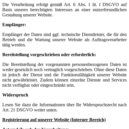
Die Verarbeitung erfolgt gemäß Art. 6 Abs. 1 lit. f DSGVO auf
Basis unseres berechtigten Interesses an einer nutzerfreundlichen
Gestaltung unserer Website.
Empfänger:
Empfänger der Daten sind ggf. technische Dienstleister, die für den
Betrieb und die Wartung unserer Website als Auftragsverarbeiter
tätig werden.
Bereitstellung vorgeschrieben oder erforderlich:
Die Bereitstellung der vorgenannten personenbezogenen Daten ist
weder gesetzlich noch vertraglich vorgeschrieben. Ohne diese Daten
ist jedoch der Dienst und die Funktionsfähigkeit unserer Website
nicht gewährleistet. Zudem können einzelne Dienste und Services
nicht verfügbar oder eingeschränkt sein.
Widerspruch
Lesen Sie dazu die Informationen über Ihr Widerspruchsrecht nach
Art. 21 DSGVO weiter unten.
Registrierung auf unserer Website (Interner Bereich)