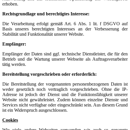
erhoben.
Rechtsgrundlage und berechtigtes Interesse:
Die Verarbeitung erfolgt gemäß Art. 6 Abs. 1 lit. f DSGVO auf
Basis unseres berechtigten Interesses an der Verbesserung der
Stabilität und Funktionalität unserer Website.
Empfänger:
Empfänger der Daten sind ggf. technische Dienstleister, die für den
Betrieb und die Wartung unserer Webseite als Auftragsverarbeiter
tätig werden.
Bereitstellung vorgeschrieben oder erforderlich:
Die Bereitstellung der vorgenannten personenbezogenen Daten ist
weder gesetzlich noch vertraglich vorgeschrieben. Ohne die IP-
Adresse ist jedoch der Dienst und die Funktionsfähigkeit unserer
Website nicht gewährleistet. Zudem können einzelne Dienste und
Services nicht verfügbar oder eingeschränkt sein. Aus diesem Grund
ist ein Widerspruch ausgeschlossen.
Cookies
Wie viele andere Webseiten verwenden wir auch so genannte