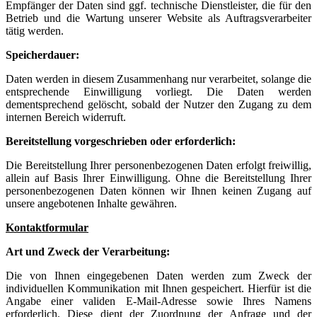
Empfänger der Daten sind ggf. technische Dienstleister, die für den
Betrieb und die Wartung unserer Website als Auftragsverarbeiter
tätig werden.
Speicherdauer:
Daten werden in diesem Zusammenhang nur verarbeitet, solange die
entsprechende Einwilligung vorliegt. Die Daten werden
dementsprechend gelöscht, sobald der Nutzer den Zugang zu dem
internen Bereich widerruft.
Bereitstellung vorgeschrieben oder erforderlich:
Die Bereitstellung Ihrer personenbezogenen Daten erfolgt freiwillig,
allein auf Basis Ihrer Einwilligung. Ohne die Bereitstellung Ihrer
personenbezogenen Daten können wir Ihnen keinen Zugang auf
unsere angebotenen Inhalte gewähren.
Kontaktformular
Art und Zweck der Verarbeitung:
Die von Ihnen eingegebenen Daten werden zum Zweck der
individuellen Kommunikation mit Ihnen gespeichert. Hierfür ist die
Angabe einer validen E-Mail-Adresse sowie Ihres Namens
erforderlich. Diese dient der Zuordnung der Anfrage und der