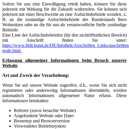
Sofern Sie uns eine Einwilligung erteilt haben, können Sie diese
jederzeit mit Wirkung für die Zukunft widerrufen. Sie können sich
jederzeit mit einer Beschwerde an eine Aufsichtsbehörde wenden, z.
B. an die zuständige Aufsichtsbehörde des Bundeslands Ihres
Wohnsitzes oder an die für uns als verantwortliche Stelle zuständige
Behörde.
Eine Liste der Aufsichtsbehörden (für den nichtöffentlichen Bereich)
mit Anschrift finden Sie unter:
https://www.bfdi.bund.de/DE/Infothek/Anschriften_Links/anschriften
node.html.
Erfassung allgemeiner Informationen beim Besuch unserer
Website
Art und Zweck der Verarbeitung:
Wenn Sie auf unsere Website zugreifen, d.h., wenn Sie sich nicht
registrieren oder anderweitig Informationen übermitteln, werden
automatisch Informationen allgemeiner Natur erfasst. Diese
Informationen beinhalten:
Referrer (zuvor besuchte Website)
Angeforderte Website oder Datei
Brosertyp und Browserversion
Verwendetes Betriebssystem