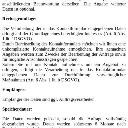
anschließenden Beantwortung derselben. Die Angabe weiterer
Daten ist optional.
Rechtsgrundlage:
Die Verarbeitung der in das Kontaktformular eingegebenen Daten
erfolgt auf der Grundlage eines berechtigten Interesses (Art. 6 Abs.
1 lit. f DSGVO).
Durch Bereitstellung des Kontaktformulars möchten wir Ihnen eine
unkomplizierte Kontaktaufnahme ermöglichen. Ihre gemachten
Angaben werden zum Zwecke der Bearbeitung der Anfrage sowie
für mögliche Anschlussfragen gespeichert.
Sofern Sie mit uns Kontakt aufnehmen, um ein Angebot zu
erfragen, erfolgt die Verarbeitung der in das Kontaktformular
eingegebenen Daten zur Durchführung vorvertraglicher
Maßnahmen (Art. 6 Abs. 1 lit. b DSGVO).
Empfänger:
Empfänger der Daten sind ggf. Auftragsverarbeiter.
Speicherdauer:
Die Daten werden gelöscht, sobald die Anfrage vollständig
abgearbeitet wurde. Daten werden spätestens 6 Monate nach