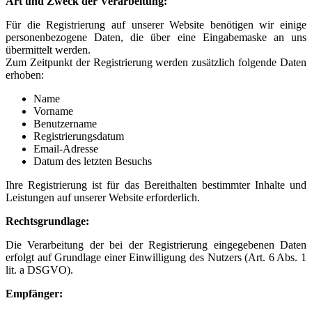
Art und Zweck der Verarbeitung:
Für die Registrierung auf unserer Website benötigen wir einige
personenbezogene Daten, die über eine Eingabemaske an uns
übermittelt werden.
Zum Zeitpunkt der Registrierung werden zusätzlich folgende Daten
erhoben:
Name
Vorname
Benutzername
Registrierungsdatum
Email-Adresse
Datum des letzten Besuchs
Ihre Registrierung ist für das Bereithalten bestimmter Inhalte und
Leistungen auf unserer Website erforderlich.
Rechtsgrundlage:
Die Verarbeitung der bei der Registrierung eingegebenen Daten
erfolgt auf Grundlage einer Einwilligung des Nutzers (Art. 6 Abs. 1
lit. a DSGVO).
Empfänger: