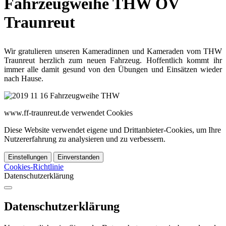
Fahrzeugweihe THW OV
Traunreut
Wir gratulieren unseren Kameradinnen und Kameraden vom THW
Traunreut herzlich zum neuen Fahrzeug. Hoffentlich kommt ihr
immer alle damit gesund von den Übungen und Einsätzen wieder
nach Hause.
www.ff-traunreut.de verwendet Cookies
Diese Website verwendet eigene und Drittanbieter-Cookies, um Ihre
Nutzererfahrung zu analysieren und zu verbessern.
Einstellungen
Einverstanden
Cookies-Richtlinie
Datenschutzerklärung
Datenschutzerklärung