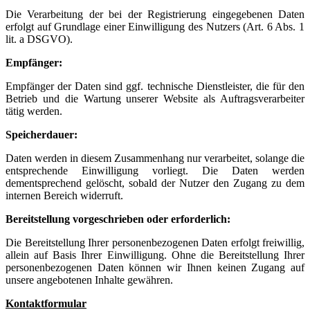
Die Verarbeitung der bei der Registrierung eingegebenen Daten
erfolgt auf Grundlage einer Einwilligung des Nutzers (Art. 6 Abs. 1
lit. a DSGVO).
Empfänger:
Empfänger der Daten sind ggf. technische Dienstleister, die für den
Betrieb und die Wartung unserer Website als Auftragsverarbeiter
tätig werden.
Speicherdauer:
Daten werden in diesem Zusammenhang nur verarbeitet, solange die
entsprechende Einwilligung vorliegt. Die Daten werden
dementsprechend gelöscht, sobald der Nutzer den Zugang zu dem
internen Bereich widerruft.
Bereitstellung vorgeschrieben oder erforderlich:
Die Bereitstellung Ihrer personenbezogenen Daten erfolgt freiwillig,
allein auf Basis Ihrer Einwilligung. Ohne die Bereitstellung Ihrer
personenbezogenen Daten können wir Ihnen keinen Zugang auf
unsere angebotenen Inhalte gewähren.
Kontaktformular