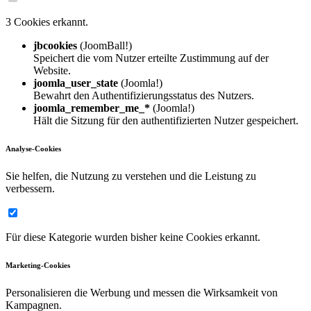
3 Cookies erkannt.
jbcookies
(JoomBall!)
Speichert die vom Nutzer erteilte Zustimmung auf der
Website.
joomla_user_state
(Joomla!)
Bewahrt den Authentifizierungsstatus des Nutzers.
joomla_remember_me_*
(Joomla!)
Hält die Sitzung für den authentifizierten Nutzer gespeichert.
Analyse-Cookies
Sie helfen, die Nutzung zu verstehen und die Leistung zu
verbessern.
Für diese Kategorie wurden bisher keine Cookies erkannt.
Marketing-Cookies
Personalisieren die Werbung und messen die Wirksamkeit von
Kampagnen.