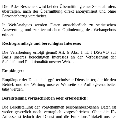
Die IP des Besuchers wird bei der Übermittlung eines Seitenabrufers
übertragen, nach der Übermittlung direkt anonymisiert und ohne
Personenbezug verarbeitet.
In WebAnalytics werden Daten ausschließlich zu statistischen
Auswertung und zur technischen Optimierung des Webangebots
erhoben.
Rechtsgrundlage und berechtigtes Interesse:
Die Verarbeitung erfolgt gemäß Art. 6 Abs. 1 lit. f DSGVO auf
Basis unseres berechtigten Interesses an der Verbesserung der
Stabilität und Funktionalität unserer Website.
Empfänger:
Empfänger der Daten sind ggf. technische Dienstleister, die für den
Betrieb und die Wartung unserer Webseite als Auftragsverarbeiter
tätig werden.
Bereitstellung vorgeschrieben oder erforderlich:
Die Bereitstellung der vorgenannten personenbezogenen Daten ist
weder gesetzlich noch vertraglich vorgeschrieben. Ohne die IP-
Adresse ist jedoch der Dienst und die Funktionsfähigkeit unserer