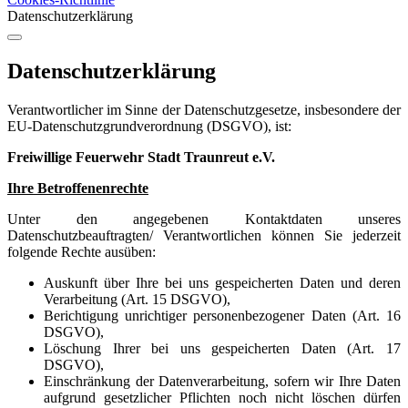
Datenschutzerklärung
Datenschutzerklärung
Verantwortlicher im Sinne der Datenschutzgesetze, insbesondere der
EU-Datenschutzgrundverordnung (DSGVO), ist:
Freiwillige Feuerwehr Stadt Traunreut e.V.
Ihre Betroffenenrechte
Unter den angegebenen Kontaktdaten unseres
Datenschutzbeauftragten/ Verantwortlichen können Sie jederzeit
folgende Rechte ausüben:
Auskunft über Ihre bei uns gespeicherten Daten und deren
Verarbeitung (Art. 15 DSGVO),
Berichtigung unrichtiger personenbezogener Daten (Art. 16
DSGVO),
Löschung Ihrer bei uns gespeicherten Daten (Art. 17
DSGVO),
Einschränkung der Datenverarbeitung, sofern wir Ihre Daten
aufgrund gesetzlicher Pflichten noch nicht löschen dürfen