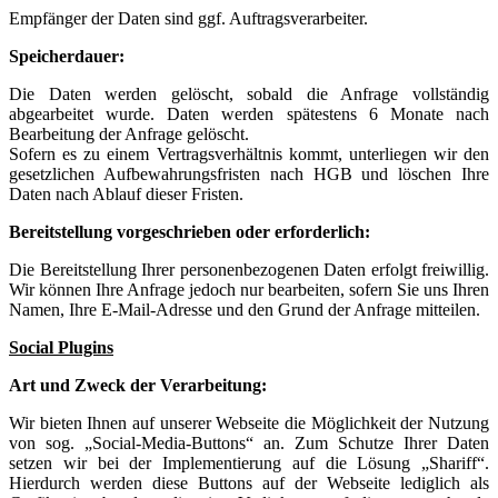
Empfänger der Daten sind ggf. Auftragsverarbeiter.
Speicherdauer:
Die Daten werden gelöscht, sobald die Anfrage vollständig
abgearbeitet wurde. Daten werden spätestens 6 Monate nach
Bearbeitung der Anfrage gelöscht.
Sofern es zu einem Vertragsverhältnis kommt, unterliegen wir den
gesetzlichen Aufbewahrungsfristen nach HGB und löschen Ihre
Daten nach Ablauf dieser Fristen.
Bereitstellung vorgeschrieben oder erforderlich:
Die Bereitstellung Ihrer personenbezogenen Daten erfolgt freiwillig.
Wir können Ihre Anfrage jedoch nur bearbeiten, sofern Sie uns Ihren
Namen, Ihre E-Mail-Adresse und den Grund der Anfrage mitteilen.
Social Plugins
Art und Zweck der Verarbeitung:
Wir bieten Ihnen auf unserer Webseite die Möglichkeit der Nutzung
von sog. „Social-Media-Buttons“ an. Zum Schutze Ihrer Daten
setzen wir bei der Implementierung auf die Lösung „Shariff“.
Hierdurch werden diese Buttons auf der Webseite lediglich als