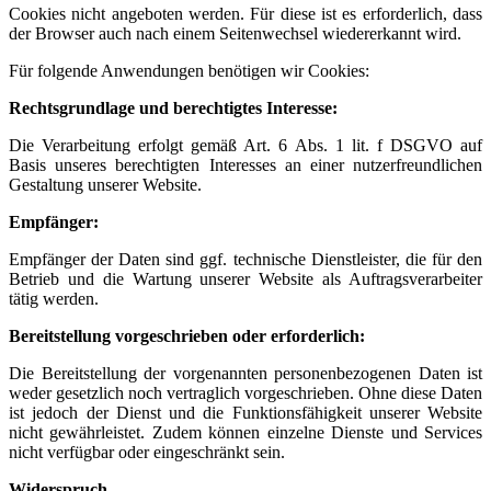
Cookies nicht angeboten werden. Für diese ist es erforderlich, dass
der Browser auch nach einem Seitenwechsel wiedererkannt wird.
Für folgende Anwendungen benötigen wir Cookies:
Rechtsgrundlage und berechtigtes Interesse:
Die Verarbeitung erfolgt gemäß Art. 6 Abs. 1 lit. f DSGVO auf
Basis unseres berechtigten Interesses an einer nutzerfreundlichen
Gestaltung unserer Website.
Empfänger:
Empfänger der Daten sind ggf. technische Dienstleister, die für den
Betrieb und die Wartung unserer Website als Auftragsverarbeiter
tätig werden.
Bereitstellung vorgeschrieben oder erforderlich:
Die Bereitstellung der vorgenannten personenbezogenen Daten ist
weder gesetzlich noch vertraglich vorgeschrieben. Ohne diese Daten
ist jedoch der Dienst und die Funktionsfähigkeit unserer Website
nicht gewährleistet. Zudem können einzelne Dienste und Services
nicht verfügbar oder eingeschränkt sein.
Widerspruch