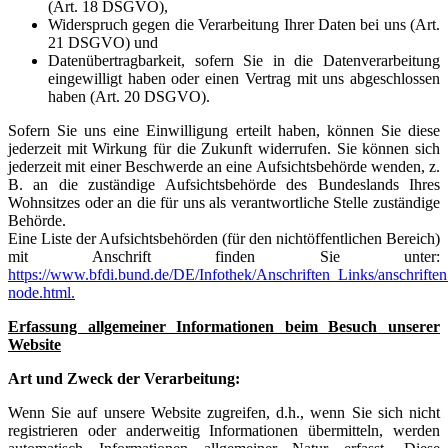
(Art. 18 DSGVO),
Widerspruch gegen die Verarbeitung Ihrer Daten bei uns (Art.
21 DSGVO) und
Datenübertragbarkeit, sofern Sie in die Datenverarbeitung
eingewilligt haben oder einen Vertrag mit uns abgeschlossen
haben (Art. 20 DSGVO).
Sofern Sie uns eine Einwilligung erteilt haben, können Sie diese
jederzeit mit Wirkung für die Zukunft widerrufen. Sie können sich
jederzeit mit einer Beschwerde an eine Aufsichtsbehörde wenden, z.
B. an die zuständige Aufsichtsbehörde des Bundeslands Ihres
Wohnsitzes oder an die für uns als verantwortliche Stelle zuständige
Behörde.
Eine Liste der Aufsichtsbehörden (für den nichtöffentlichen Bereich)
mit Anschrift finden Sie unter:
https://www.bfdi.bund.de/DE/Infothek/Anschriften_Links/anschriften
node.html.
Erfassung allgemeiner Informationen beim Besuch unserer
Website
Art und Zweck der Verarbeitung:
Wenn Sie auf unsere Website zugreifen, d.h., wenn Sie sich nicht
registrieren oder anderweitig Informationen übermitteln, werden