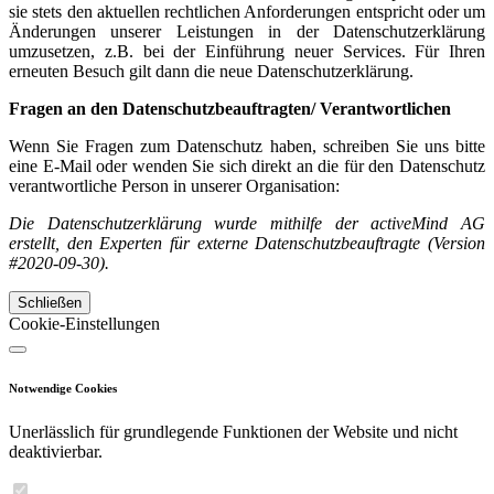
sie stets den aktuellen rechtlichen Anforderungen entspricht oder um
Änderungen unserer Leistungen in der Datenschutzerklärung
umzusetzen, z.B. bei der Einführung neuer Services. Für Ihren
erneuten Besuch gilt dann die neue Datenschutzerklärung.
Fragen an den Datenschutzbeauftragten/ Verantwortlichen
Wenn Sie Fragen zum Datenschutz haben, schreiben Sie uns bitte
eine E-Mail oder wenden Sie sich direkt an die für den Datenschutz
verantwortliche Person in unserer Organisation:
Die Datenschutzerklärung wurde mithilfe der activeMind AG
erstellt, den Experten für externe Datenschutzbeauftragte (Version
#2020-09-30).
Schließen
Cookie-Einstellungen
Notwendige Cookies
Unerlässlich für grundlegende Funktionen der Website und nicht
deaktivierbar.