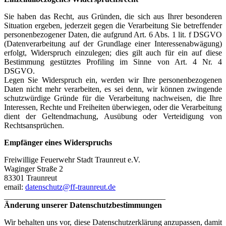
Sie haben das Recht, aus Gründen, die sich aus Ihrer besonderen
Situation ergeben, jederzeit gegen die Verarbeitung Sie betreffender
personenbezogener Daten, die aufgrund Art. 6 Abs. 1 lit. f DSGVO
(Datenverarbeitung auf der Grundlage einer Interessenabwägung)
erfolgt, Widerspruch einzulegen; dies gilt auch für ein auf diese
Bestimmung gestütztes Profiling im Sinne von Art. 4 Nr. 4
DSGVO.
Legen Sie Widerspruch ein, werden wir Ihre personenbezogenen
Daten nicht mehr verarbeiten, es sei denn, wir können zwingende
schutzwürdige Gründe für die Verarbeitung nachweisen, die Ihre
Interessen, Rechte und Freiheiten überwiegen, oder die Verarbeitung
dient der Geltendmachung, Ausübung oder Verteidigung von
Rechtsansprüchen.
Empfänger eines Widerspruchs
Freiwillige Feuerwehr Stadt Traunreut e.V.
Waginger Straße 2
83301 Traunreut
email:
datenschutz@ff-traunreut.de
________________________________________
Änderung unserer Datenschutzbestimmungen
Wir behalten uns vor, diese Datenschutzerklärung anzupassen, damit