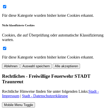
Für diese Kategorie wurden bisher keine Cookies erkannt.
Nicht klassifizierte Cookies
Cookies, die auf Überprüfung oder automatische Klassifizierung
warten.
Für diese Kategorie wurden bisher keine Cookies erkannt.
Ablehnen
Auswahl speichern
Alle akzeptieren
Rechtliches - Freiwillige Feuerwehr STADT
Traunreut
Rechtliche Hinweise finden Sie unter folgenden Links:
Stadt -
Impressum
|
Stadt - Datenschutzerklärung
Mobile Menu Toggle