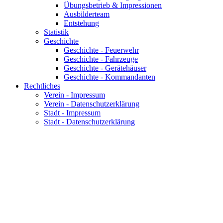
Übungsbetrieb & Impressionen
Ausbilderteam
Entstehung
Statistik
Geschichte
Geschichte - Feuerwehr
Geschichte - Fahrzeuge
Geschichte - Gerätehäuser
Geschichte - Kommandanten
Rechtliches
Verein - Impressum
Verein - Datenschutzerklärung
Stadt - Impressum
Stadt - Datenschutzerklärung