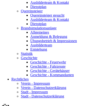
Ausbilderteam & Kontakt
Dienstplan
Quereinsteiger
Quereinsteiger gesucht
Ausbilderteam & Kontakt
Dienstplan
Brandsimulationsanlage
Allgemeines
Anmeldung & Belegung
Übungsbetrieb & Impressionen
Ausbilderteam
Entstehung
Statistik
Geschichte
Geschichte - Feuerwehr
Geschichte - Fahrzeuge
Geschichte - Gerätehäuser
Geschichte - Kommandanten
Rechtliches
Verein - Impressum
Verein - Datenschutzerklärung
Stadt - Impressum
Stadt - Datenschutzerklärung