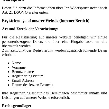
Lesen Sie dazu die Informationen über Ihr Widerspruchsrecht nach
Art. 21 DSGVO weiter unten.
Registrierung auf unserer Website (Interner Bereich)
Art und Zweck der Verarbeitung:
Für die Registrierung auf unserer Website benötigen wir einige
personenbezogene Daten, die über eine Eingabemaske an uns
übermittelt werden.
Zum Zeitpunkt der Registrierung werden zusätzlich folgende Daten
erhoben:
Name
Vorname
Benutzername
Registrierungsdatum
Email-Adresse
Datum des letzten Besuchs
Ihre Registrierung ist für das Bereithalten bestimmter Inhalte und
Leistungen auf unserer Website erforderlich.
Rechtsgrundlage: