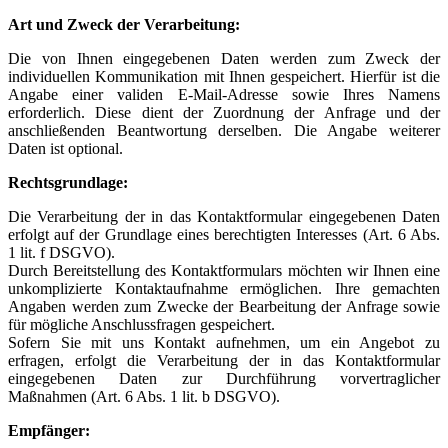
Art und Zweck der Verarbeitung:
Die von Ihnen eingegebenen Daten werden zum Zweck der
individuellen Kommunikation mit Ihnen gespeichert. Hierfür ist die
Angabe einer validen E-Mail-Adresse sowie Ihres Namens
erforderlich. Diese dient der Zuordnung der Anfrage und der
anschließenden Beantwortung derselben. Die Angabe weiterer
Daten ist optional.
Rechtsgrundlage:
Die Verarbeitung der in das Kontaktformular eingegebenen Daten
erfolgt auf der Grundlage eines berechtigten Interesses (Art. 6 Abs.
1 lit. f DSGVO).
Durch Bereitstellung des Kontaktformulars möchten wir Ihnen eine
unkomplizierte Kontaktaufnahme ermöglichen. Ihre gemachten
Angaben werden zum Zwecke der Bearbeitung der Anfrage sowie
für mögliche Anschlussfragen gespeichert.
Sofern Sie mit uns Kontakt aufnehmen, um ein Angebot zu
erfragen, erfolgt die Verarbeitung der in das Kontaktformular
eingegebenen Daten zur Durchführung vorvertraglicher
Maßnahmen (Art. 6 Abs. 1 lit. b DSGVO).
Empfänger: